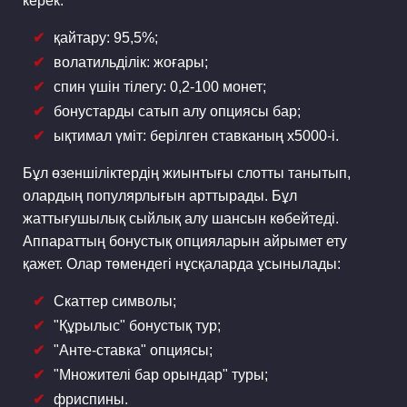
керек:
қайтару: 95,5%;
волатильділік: жоғары;
спин үшін тілегу: 0,2-100 монет;
бонустарды сатып алу опциясы бар;
ықтимал үміт: берілген ставканың х5000-і.
Бұл өзеншіліктердің жиынтығы слотты танытып,
олардың популярлығын арттырады. Бұл
жаттығушылық сыйлық алу шансын көбейтеді.
Аппараттың бонустық опцияларын айрымет ету
қажет. Олар төмендегі нұсқаларда ұсынылады:
Скаттер символы;
"Құрылыс" бонустық тур;
"Анте-ставка" опциясы;
"Множителі бар орындар" туры;
фриспины.