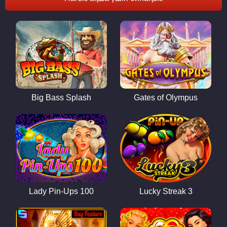
Big Bass Splash
Gates of Olympus
Lady Pin-Ups 100
Lucky Streak 3